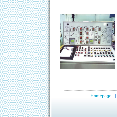
Homepage
|